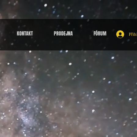
KONTAKT
PRODEJNA
FÓRUM
Přih