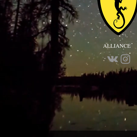
ALLIANCE