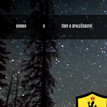
DOMOV
O
TÍMY A SPOLEČENSTVÍ