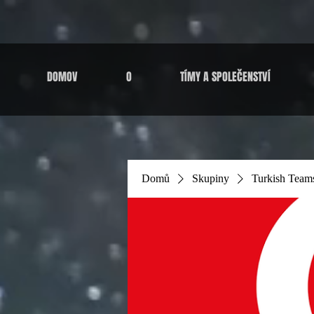
DOMOV
O
TÍMY A SPOLEČENSTVÍ
Domů
Skupiny
Turkish Team