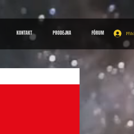
KONTAKT
PRODEJNA
FÓRUM
Přih